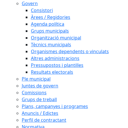
Govern
Consistori
Àrees / Regidories
Agenda política
Grups municipals
Organització municipal
Tècnics municipals
Organismes dependents o vinculats
Altres administracions
Pressupostos i plantilles
Resultats electorals
Ple municipal
Juntes de govern
Comissions
Grups de treball
Plans, campanyes i programes
Anuncis / Edictes
Perfil de contractant
Normativa