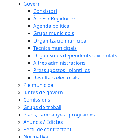
Govern
Consistori
Àrees / Regidories
Agenda política
Grups municipals
Organització municipal
Tècnics municipals
Organismes dependents o vinculats
Altres administracions
Pressupostos i plantilles
Resultats electorals
Ple municipal
Juntes de govern
Comissions
Grups de treball
Plans, campanyes i programes
Anuncis / Edictes
Perfil de contractant
Normativa