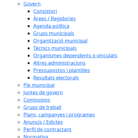
Govern
Consistori
Àrees / Regidories
Agenda política
Grups municipals
Organització municipal
Tècnics municipals
Organismes dependents o vinculats
Altres administracions
Pressupostos i plantilles
Resultats electorals
Ple municipal
Juntes de govern
Comissions
Grups de treball
Plans, campanyes i programes
Anuncis / Edictes
Perfil de contractant
Normativa