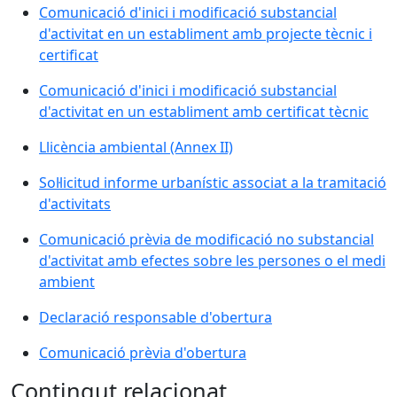
Comunicació d'inici i modificació substancial
d'activitat en un establiment amb projecte tècnic i
certificat
Comunicació d'inici i modificació substancial
d'activitat en un establiment amb certificat tècnic
Llicència ambiental (Annex II)
Sol·licitud informe urbanístic associat a la tramitació
d'activitats
Comunicació prèvia de modificació no substancial
d'activitat amb efectes sobre les persones o el medi
ambient
Declaració responsable d'obertura
Comunicació prèvia d'obertura
Contingut relacionat