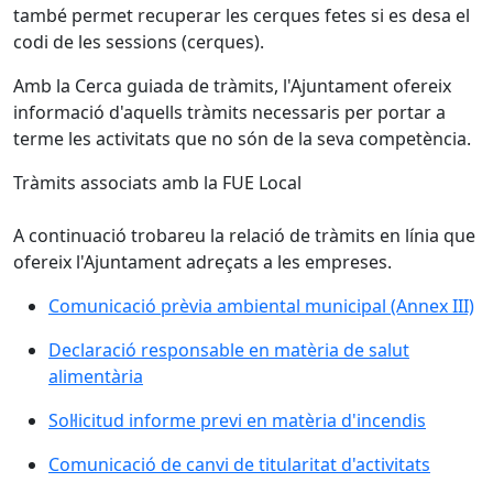
també permet recuperar les cerques fetes si es desa el
codi de les sessions (cerques).
Amb la Cerca guiada de tràmits, l'Ajuntament ofereix
informació d'aquells tràmits necessaris per portar a
terme les activitats que no són de la seva competència.
Tràmits associats amb la FUE Local
A continuació trobareu la relació de tràmits en línia que
ofereix l'Ajuntament adreçats a les empreses.
Comunicació prèvia ambiental municipal (Annex III)
Declaració responsable en matèria de salut
alimentària
Sol·licitud informe previ en matèria d'incendis
Comunicació de canvi de titularitat d'activitats