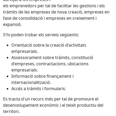
els emprenedors per tal de facilitar les gestions i els
tràmits de les empreses de nova creació, empreses en
fase de consolidació i empreses en creixement i
expansió.
S'hi poden trobar els serveis següents:
Orientació sobre la creació d'activitats
empresarials.
Assessorament sobre tràmits, constitució
d'empreses, contractacions, ubicacions
empresarials.
Informació sobre finançament i
internacionalització.
Accés a tràmits i formularis.
Es tracta d'un recurs més per tal de promoure el
desenvolupament econòmic i el teixit productiu del
territori.