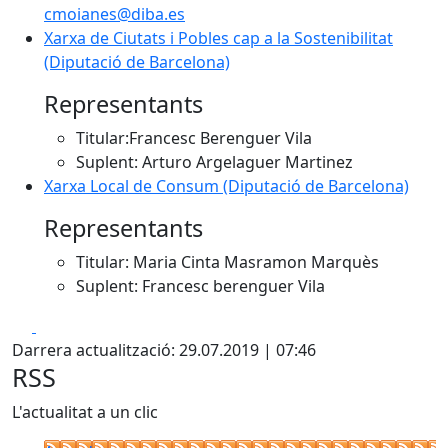
cmoianes@diba.es
Xarxa de Ciutats i Pobles cap a la Sostenibilitat
(Diputació de Barcelona)
Representants
Titular:Francesc Berenguer Vila
Suplent: Arturo Argelaguer Martinez
Xarxa Local de Consum (Diputació de Barcelona)
Representants
Titular: Maria Cinta Masramon Marquès
Suplent: Francesc berenguer Vila
Facebook
X
Darrera actualització: 29.07.2019 | 07:46
RSS
L'actualitat a un clic