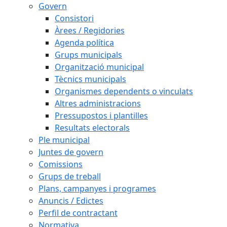
Govern
Consistori
Àrees / Regidories
Agenda política
Grups municipals
Organització municipal
Tècnics municipals
Organismes dependents o vinculats
Altres administracions
Pressupostos i plantilles
Resultats electorals
Ple municipal
Juntes de govern
Comissions
Grups de treball
Plans, campanyes i programes
Anuncis / Edictes
Perfil de contractant
Normativa