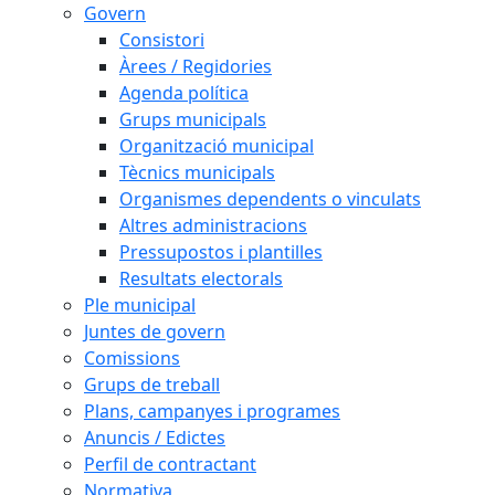
Govern
Consistori
Àrees / Regidories
Agenda política
Grups municipals
Organització municipal
Tècnics municipals
Organismes dependents o vinculats
Altres administracions
Pressupostos i plantilles
Resultats electorals
Ple municipal
Juntes de govern
Comissions
Grups de treball
Plans, campanyes i programes
Anuncis / Edictes
Perfil de contractant
Normativa