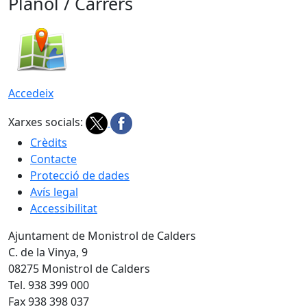
Plànol / Carrers
Accedeix
Xarxes socials:
Crèdits
Contacte
Protecció de dades
Avís legal
Accessibilitat
Ajuntament de Monistrol de Calders
C. de la Vinya, 9
08275 Monistrol de Calders
Tel. 938 399 000
Fax 938 398 037