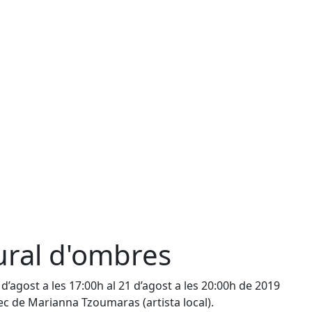
ral d'ombres
 d’agost a les 17:00h al 21 d’agost a les 20:00h de 2019
ec de Marianna Tzoumaras (artista local).