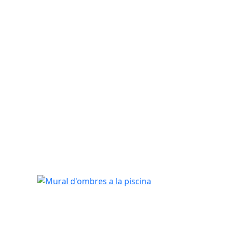
Mural d'ombres a la piscina