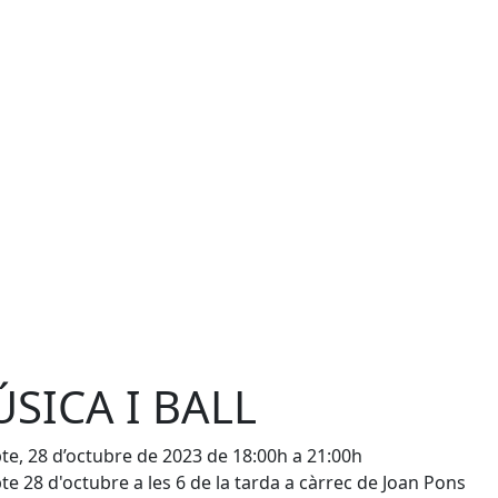
SICA I BALL
te, 28 d’octubre de 2023 de 18:00h a 21:00h
te 28 d'octubre a les 6 de la tarda a càrrec de Joan Pons