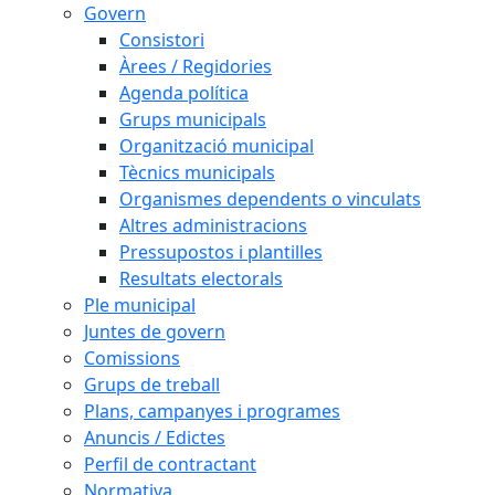
Govern
Consistori
Àrees / Regidories
Agenda política
Grups municipals
Organització municipal
Tècnics municipals
Organismes dependents o vinculats
Altres administracions
Pressupostos i plantilles
Resultats electorals
Ple municipal
Juntes de govern
Comissions
Grups de treball
Plans, campanyes i programes
Anuncis / Edictes
Perfil de contractant
Normativa