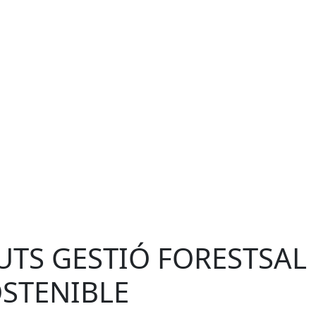
UTS GESTIÓ FORESTSAL
STENIBLE