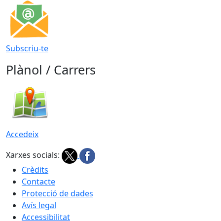
Subscriu-te
Plànol / Carrers
Accedeix
Xarxes socials:
Crèdits
Contacte
Protecció de dades
Avís legal
Accessibilitat