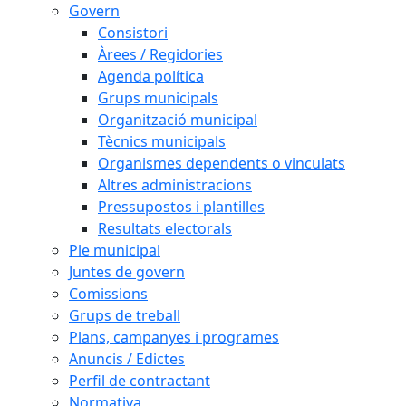
Govern
Consistori
Àrees / Regidories
Agenda política
Grups municipals
Organització municipal
Tècnics municipals
Organismes dependents o vinculats
Altres administracions
Pressupostos i plantilles
Resultats electorals
Ple municipal
Juntes de govern
Comissions
Grups de treball
Plans, campanyes i programes
Anuncis / Edictes
Perfil de contractant
Normativa