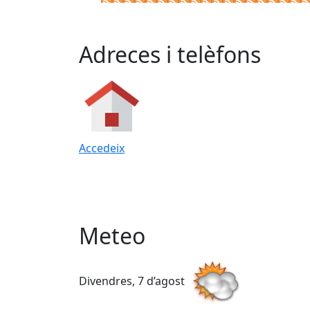
Adreces i telèfons
Accedeix
Meteo
Divendres, 7 d’agost