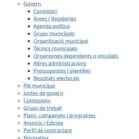
Govern
Consistori
Àrees / Regidories
Agenda política
Grups municipals
Organització municipal
Tècnics municipals
Organismes dependents o vinculats
Altres administracions
Pressupostos i plantilles
Resultats electorals
Ple municipal
Juntes de govern
Comissions
Grups de treball
Plans, campanyes i programes
Anuncis / Edictes
Perfil de contractant
Normativa