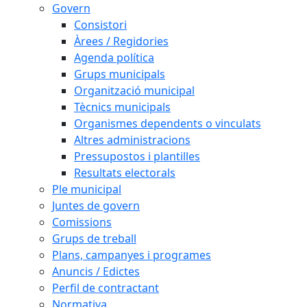
Govern
Consistori
Àrees / Regidories
Agenda política
Grups municipals
Organització municipal
Tècnics municipals
Organismes dependents o vinculats
Altres administracions
Pressupostos i plantilles
Resultats electorals
Ple municipal
Juntes de govern
Comissions
Grups de treball
Plans, campanyes i programes
Anuncis / Edictes
Perfil de contractant
Normativa