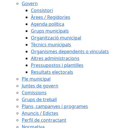
Govern
Consistori
Àrees / Regidories
Agenda política
Grups municipals
Organització municipal
Tècnics municipals
Organismes dependents o vinculats
Altres administracions
Pressupostos i plantilles
Resultats electorals
Ple municipal
Juntes de govern
Comissions
Grups de treball
Plans, campanyes i programes
Anuncis / Edictes
Perfil de contractant
Normativa