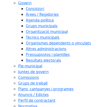
Govern
Consistori
Àrees / Regidories
Agenda política
Grups municipals
Organització municipal
Tècnics municipals
Organismes dependents o vinculats
Altres administracions
Pressupostos i plantilles
Resultats electorals
Ple municipal
Juntes de govern
Comissions
Grups de treball
Plans, campanyes i programes
Anuncis / Edictes
Perfil de contractant
Normativa