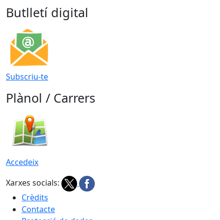
Butlletí digital
Subscriu-te
Plànol / Carrers
Accedeix
Xarxes socials:
Crèdits
Contacte