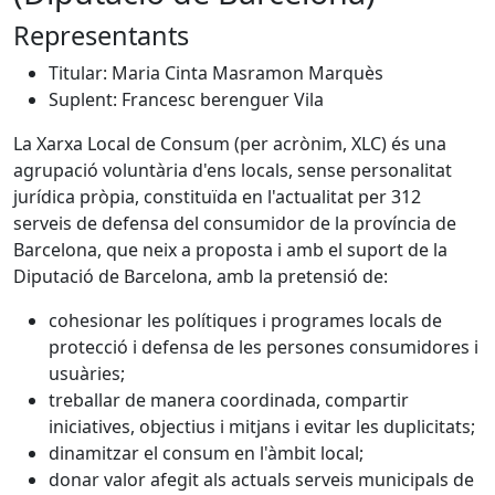
Representants
Titular: Maria Cinta Masramon Marquès
Suplent: Francesc berenguer Vila
La Xarxa Local de Consum (per acrònim, XLC) és una
agrupació voluntària d'ens locals, sense personalitat
jurídica pròpia, constituïda en l'actualitat per 312
serveis de defensa del consumidor de la província de
Barcelona, que neix a proposta i amb el suport de la
Diputació de Barcelona, amb la pretensió de:
cohesionar les polítiques i programes locals de
protecció i defensa de les persones consumidores i
usuàries;
treballar de manera coordinada, compartir
iniciatives, objectius i mitjans i evitar les duplicitats;
dinamitzar el consum en l'àmbit local;
donar valor afegit als actuals serveis municipals de