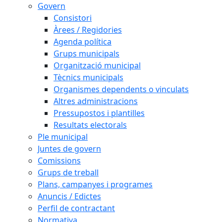
Govern
Consistori
Àrees / Regidories
Agenda política
Grups municipals
Organització municipal
Tècnics municipals
Organismes dependents o vinculats
Altres administracions
Pressupostos i plantilles
Resultats electorals
Ple municipal
Juntes de govern
Comissions
Grups de treball
Plans, campanyes i programes
Anuncis / Edictes
Perfil de contractant
Normativa