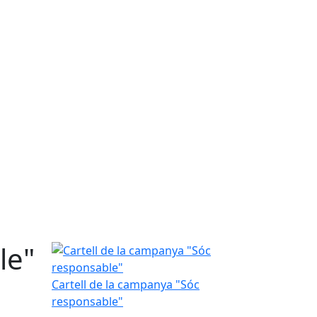
le"
Cartell de la campanya "Sóc responsable"
Cartell de la campanya "Sóc
responsable"