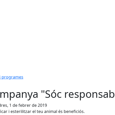
i programes
mpanya "Sóc responsab
res, 1 de febrer de 2019
icar i esterilitzar el teu animal és beneficiós.