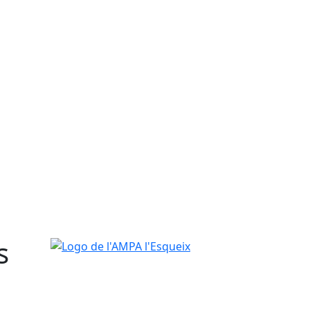
s
Logo de l'AMPA l'Esqueix