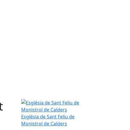
t
Església de Sant Feliu de Monistrol de Calders
Església de Sant Feliu de
Monistrol de Calders