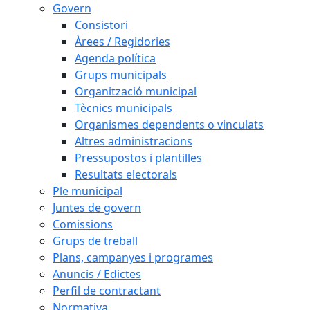
Govern
Consistori
Àrees / Regidories
Agenda política
Grups municipals
Organització municipal
Tècnics municipals
Organismes dependents o vinculats
Altres administracions
Pressupostos i plantilles
Resultats electorals
Ple municipal
Juntes de govern
Comissions
Grups de treball
Plans, campanyes i programes
Anuncis / Edictes
Perfil de contractant
Normativa