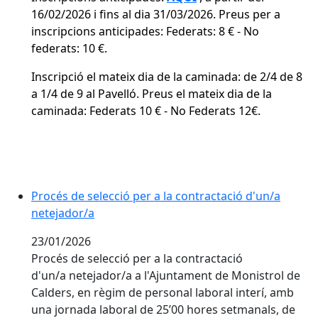
16/02/2026 i fins al dia 31/03/2026. Preus per a
inscripcions anticipades: Federats: 8 € - No
federats: 10 €.
Inscripció el mateix dia de la caminada: de 2/4 de 8
a 1/4 de 9 al Pavelló. Preus el mateix dia de la
caminada: Federats 10 € - No Federats 12€.
Procés de selecció per a la contractació d'un/a
netejador/a
23/01/2026
Procés de selecció per a la contractació
d'un/a netejador/a a l'Ajuntament de Monistrol de
Calders, en règim de personal laboral interí, amb
una jornada laboral de 25’00 hores setmanals, de