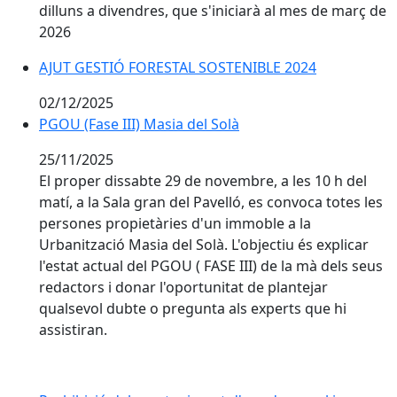
dilluns a divendres, que s'iniciarà al mes de març de
2026
AJUT GESTIÓ FORESTAL SOSTENIBLE 2024
02/12/2025
PGOU (Fase III) Masia del Solà
25/11/2025
El proper dissabte 29 de novembre, a les 10 h del
matí, a la Sala gran del Pavelló, es convoca totes les
persones propietàries d'un immoble a la
Urbanització Masia del Solà.
L'objectiu és explicar
l'estat actual del PGOU ( FASE III) de la mà dels seus
redactors i donar l'oportunitat de plantejar
qualsevol dubte o pregunta als experts que hi
assistiran.