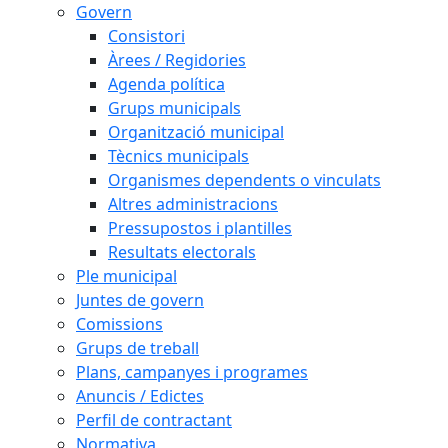
Govern
Consistori
Àrees / Regidories
Agenda política
Grups municipals
Organització municipal
Tècnics municipals
Organismes dependents o vinculats
Altres administracions
Pressupostos i plantilles
Resultats electorals
Ple municipal
Juntes de govern
Comissions
Grups de treball
Plans, campanyes i programes
Anuncis / Edictes
Perfil de contractant
Normativa