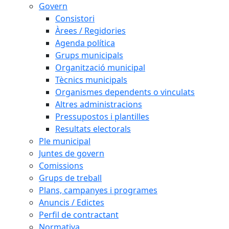
Govern
Consistori
Àrees / Regidories
Agenda política
Grups municipals
Organització municipal
Tècnics municipals
Organismes dependents o vinculats
Altres administracions
Pressupostos i plantilles
Resultats electorals
Ple municipal
Juntes de govern
Comissions
Grups de treball
Plans, campanyes i programes
Anuncis / Edictes
Perfil de contractant
Normativa