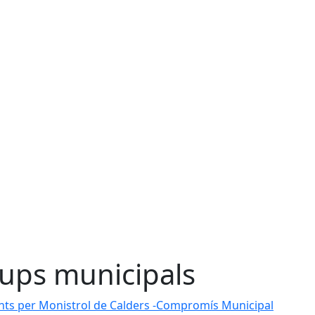
ups municipals
nts per Monistrol de Calders -Compromís Municipal