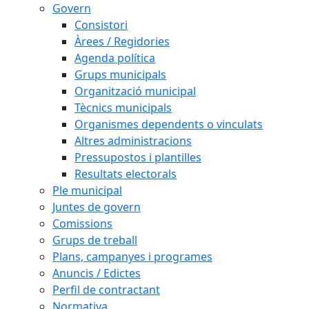
Govern
Consistori
Àrees / Regidories
Agenda política
Grups municipals
Organització municipal
Tècnics municipals
Organismes dependents o vinculats
Altres administracions
Pressupostos i plantilles
Resultats electorals
Ple municipal
Juntes de govern
Comissions
Grups de treball
Plans, campanyes i programes
Anuncis / Edictes
Perfil de contractant
Normativa