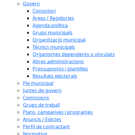
Govern
Consistori
Àrees / Regidories
Agenda política
Grups municipals
Organització municipal
Tècnics municipals
Organismes dependents o vinculats
Altres administracions
Pressupostos i plantilles
Resultats electorals
Ple municipal
Juntes de govern
Comissions
Grups de treball
Plans, campanyes i programes
Anuncis / Edictes
Perfil de contractant
Normativa