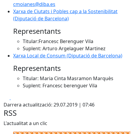
cmoianes@diba.es
Xarxa de Ciutats i Pobles cap a la Sostenibilitat
(Diputació de Barcelona)
Representants
Titular:Francesc Berenguer Vila
Suplent: Arturo Argelaguer Martinez
Xarxa Local de Consum (Diputació de Barcelona)
Representants
Titular: Maria Cinta Masramon Marquès
Suplent: Francesc berenguer Vila
Facebook
X
Darrera actualització: 29.07.2019 | 07:46
RSS
L'actualitat a un clic