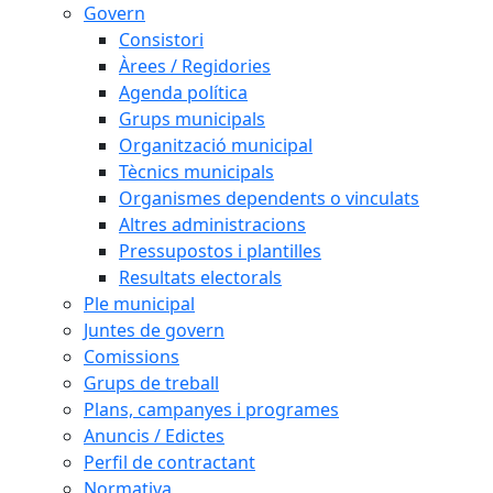
Govern
Consistori
Àrees / Regidories
Agenda política
Grups municipals
Organització municipal
Tècnics municipals
Organismes dependents o vinculats
Altres administracions
Pressupostos i plantilles
Resultats electorals
Ple municipal
Juntes de govern
Comissions
Grups de treball
Plans, campanyes i programes
Anuncis / Edictes
Perfil de contractant
Normativa